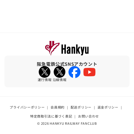
阪急電鉄公式SNSアカウント
Facebook
YouTube
運行情報
沿線情報
プライバシーポリシー
会員規約
配送ポリシー
返金ポリシー
特定商取引法に基づく表記
お問い合わせ
© 2026 HANKYU RAILWAY FANCLUB